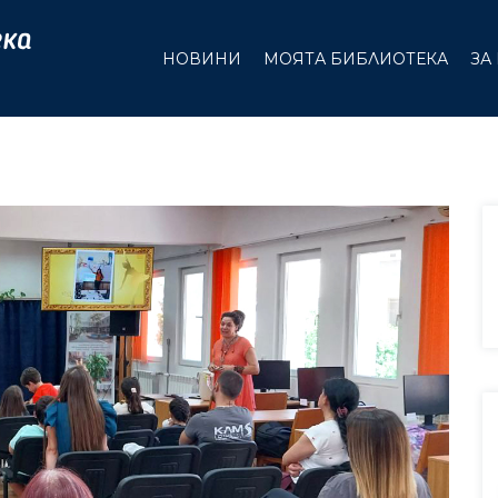
НОВИНИ
МОЯТА БИБЛИОТЕКА
ЗА