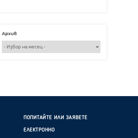
Архив
ПОПИТАЙТЕ ИЛИ ЗАЯВЕТЕ
ЕЛЕКТРОННО