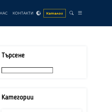
 НАС
КОНТАКТИ
Каталог
Търсене
Категории