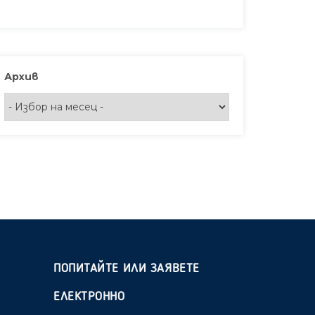
Архив
ПОПИТАЙТЕ ИЛИ ЗАЯВЕТЕ
ЕЛЕКТРОННО