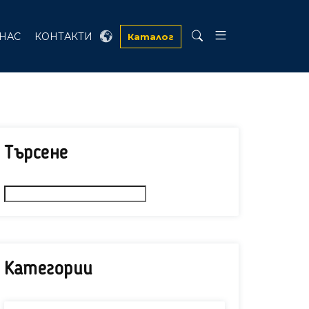
 НАС
КОНТАКТИ
Каталог
Търсене
Категории