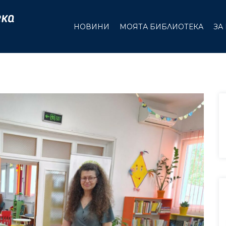
НОВИНИ
МОЯТА БИБЛИОТЕКА
ЗА