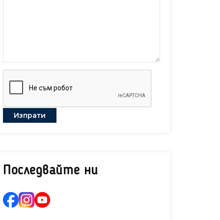
Последвайте ни