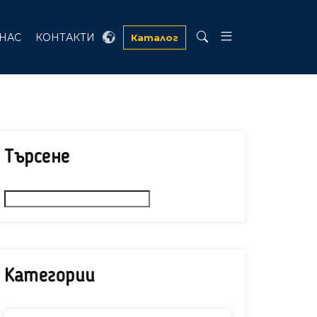
 НАС
КОНТАКТИ
Каталог
Търсене
Категории