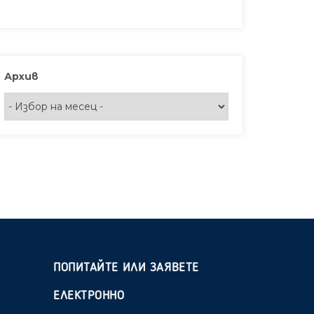
Архив
ПОПИТАЙТЕ ИЛИ ЗАЯВЕТЕ
ЕЛЕКТРОННО