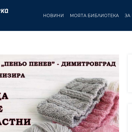
НОВИНИ
МОЯТА БИБЛИОТЕКА
ЗА