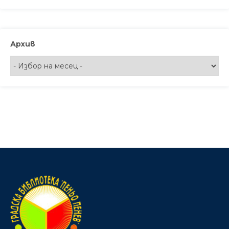
Архив