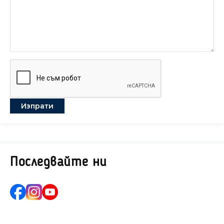
Последвайте ни