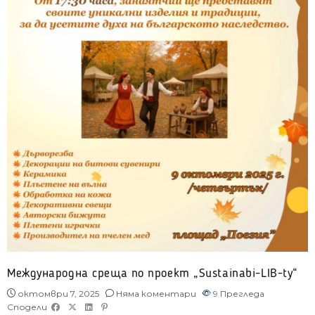
Международна среща по проект „Sustainabi-LIB-ty“
октомври 7, 2025
Няма коментари
9
Прегледа
Сподели