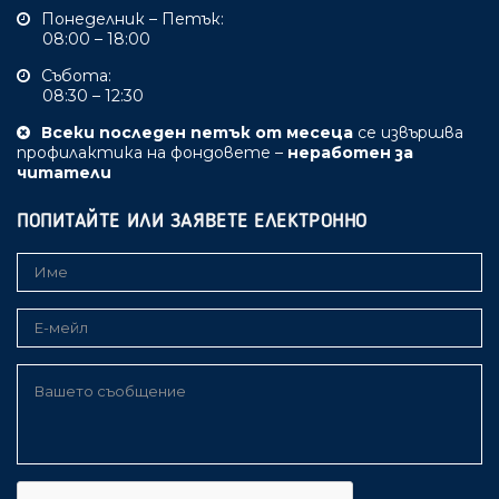
Понеделник – Петък:
08:00 – 18:00
Събота:
08:30 – 12:30
Всеки последен петък от месеца
се извършва
профилактика на фондовете –
неработен за
читатели
ПОПИТАЙТЕ ИЛИ ЗАЯВЕТЕ ЕЛЕКТРОННО