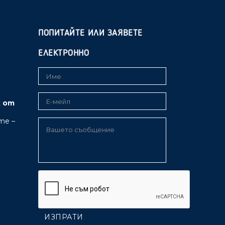
ПОПИТАЙТЕ ИЛИ ЗАЯВЕТЕ
ЕЛЕКТРОННО
к от
те –