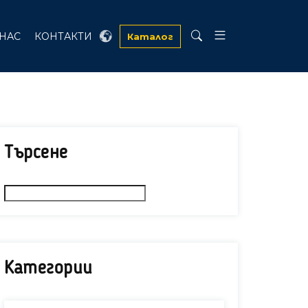
 НАС
КОНТАКТИ
Каталог
Търсене
Категории