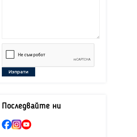
Последвайте ни