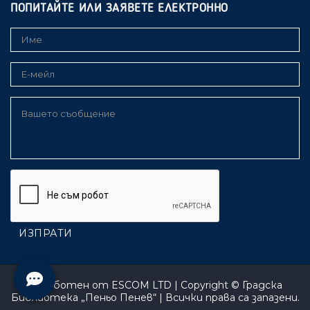
ПОПИТАЙТЕ ИЛИ ЗАЯВЕТЕ ЕЛЕКТРОННО
Изработен от
ESCOM LTD
| Copyright ©
Градска
Библиотека „Пеньо Пенев“
| Всички права са запазени.