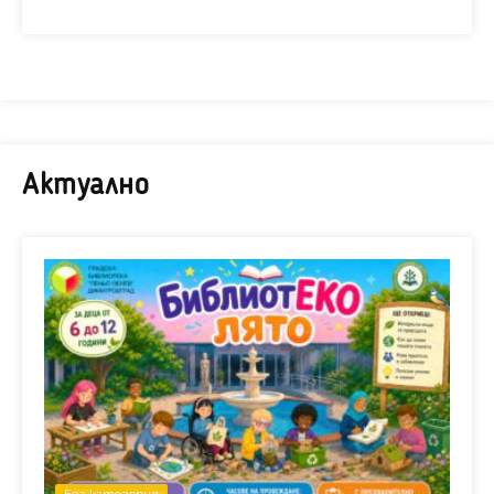
Актуално
Без категория