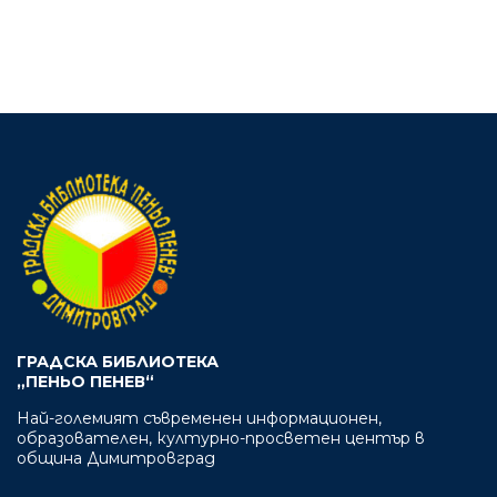
ГРАДСКА БИБЛИОТЕКА
„ПЕНЬО ПЕНЕВ“
Най-големият съвременен информационен,
образователен, културно-просветен център в
община Димитровград