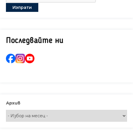
Последвайте ни
Архив