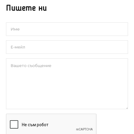
Пишете ни