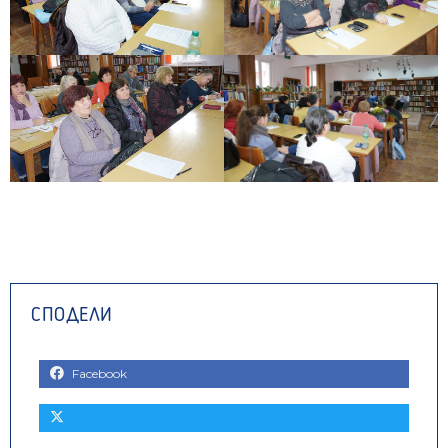
Facebook