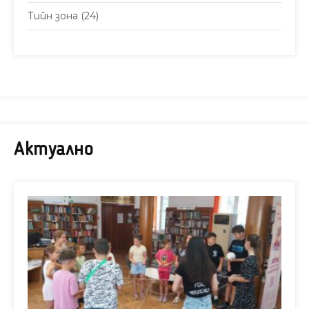
Тийн зона
(24)
Актуално