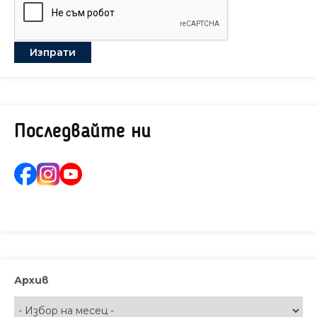
Последвайте ни
Архив