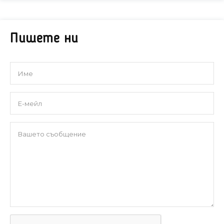
Пишете ни