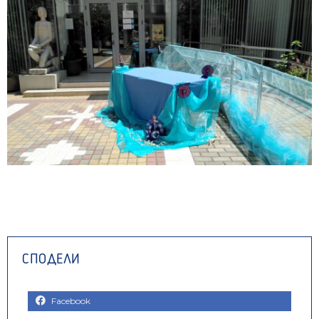
Facebook