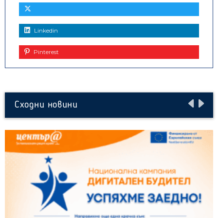
Linkedin
Pinterest
Сходни новини