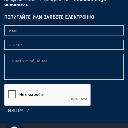
читатели
ПОПИТАЙТЕ ИЛИ ЗАЯВЕТЕ ЕЛЕКТРОННО