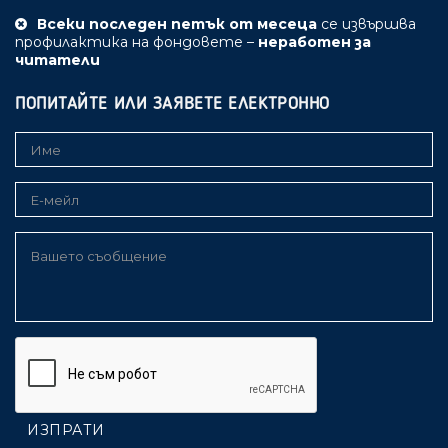
Всеки последен петък от месеца
се извършва
профилактика на фондовете –
неработен за
читатели
ПОПИТАЙТЕ ИЛИ ЗАЯВЕТЕ ЕЛЕКТРОННО