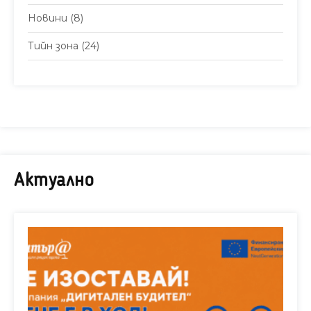
Новини
(8)
Тийн зона
(24)
Актуално