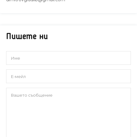
Пишете ни