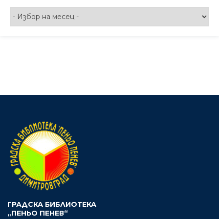
ГРАДСКА БИБЛИОТЕКА
„ПЕНЬО ПЕНЕВ“