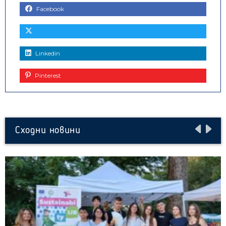
Facebook
Linkedin
Pinterest
Сходни новини