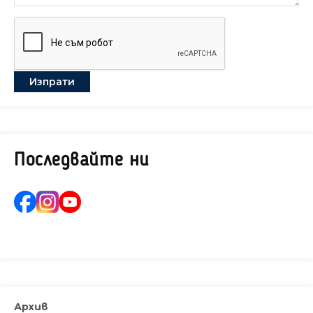
Последвайте ни
Архив