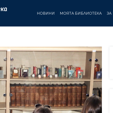
НОВИНИ
МОЯТА БИБЛИОТЕКА
ЗА