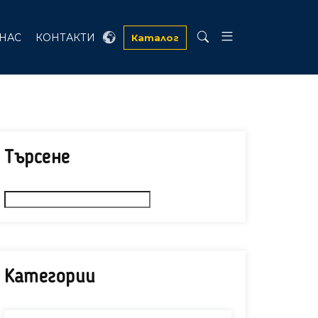
 НАС
КОНТАКТИ
Каталог
Търсене
Категории