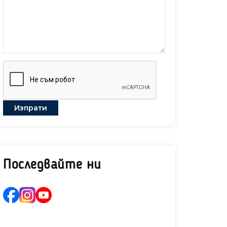
Последвайте ни