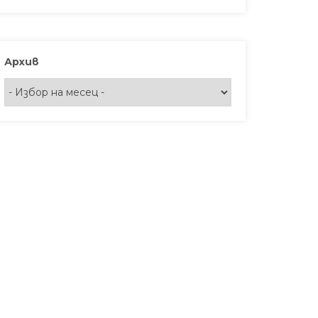
Архив