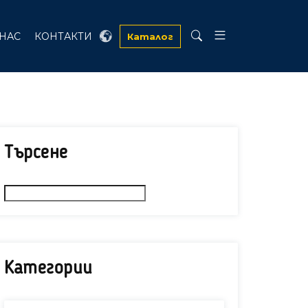
 НАС
КОНТАКТИ
Каталог
Търсене
Категории