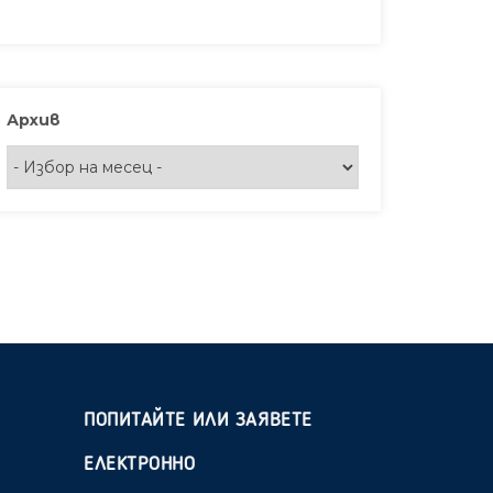
Архив
ПОПИТАЙТЕ ИЛИ ЗАЯВЕТЕ
ЕЛЕКТРОННО