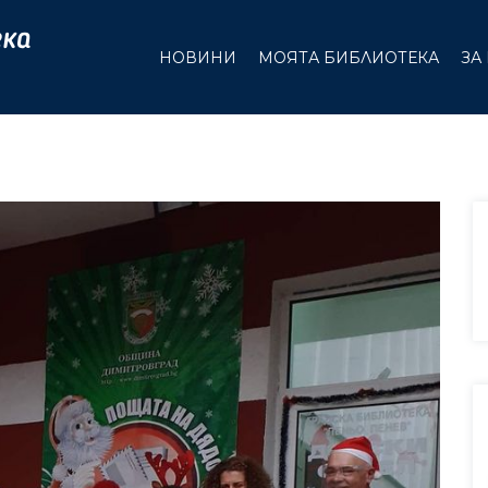
НОВИНИ
МОЯТА БИБЛИОТЕКА
ЗА