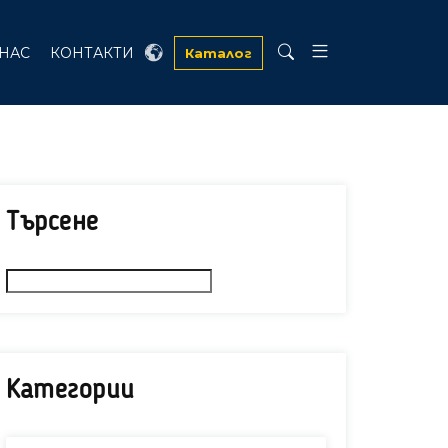
 НАС
КОНТАКТИ
Каталог
Търсене
Категории