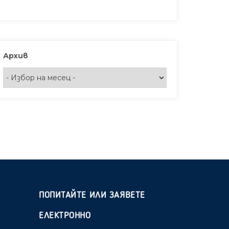
Архив
ПОПИТАЙТЕ ИЛИ ЗАЯВЕТЕ
ЕЛЕКТРОННО