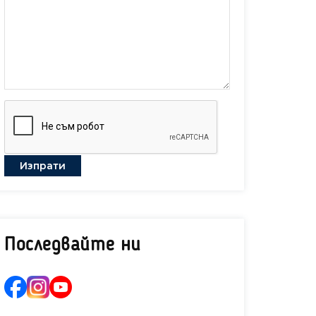
Последвайте ни