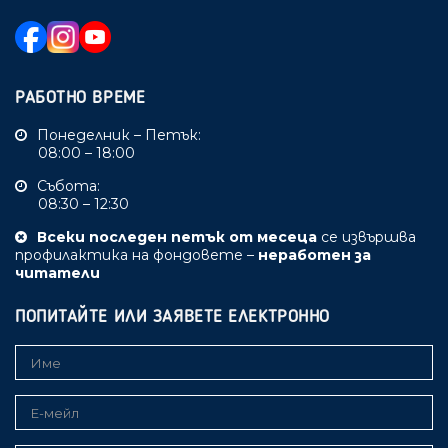
РАБОТНО ВРЕМЕ
Понеделник – Петък:
08:00 – 18:00
Събота:
08:30 – 12:30
Всеки последен петък от месеца
се извършва
профилактика на фондовете –
неработен за
читатели
ПОПИТАЙТЕ ИЛИ ЗАЯВЕТЕ ЕЛЕКТРОННО