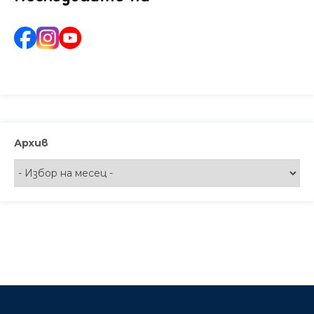
Архив