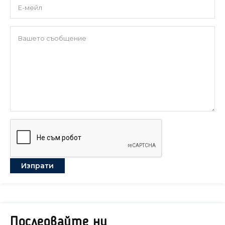
Последвайте ни