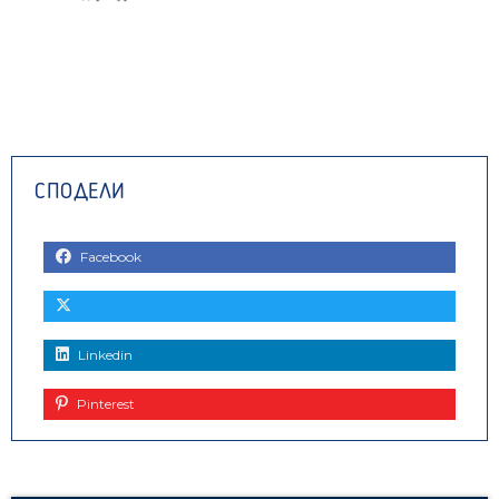
Facebook
Linkedin
Pinterest