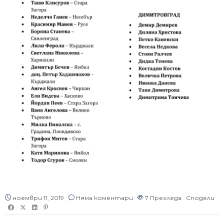
ноември 11, 2019
Няма коментари
7
Прегледа
Сподели