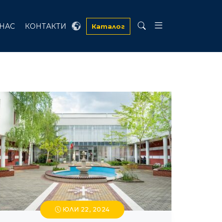
 НАС
КОНТАКТИ
Каталог
ЮЛИ 22, 2024