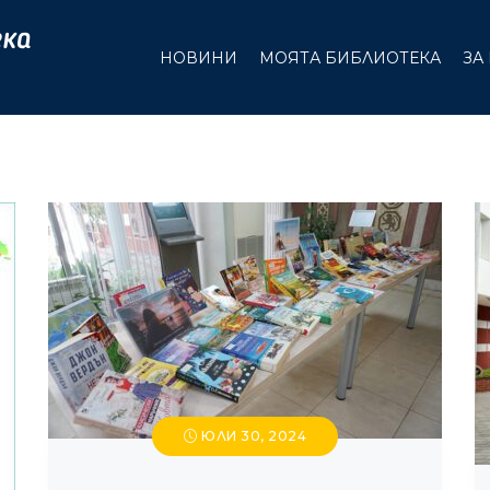
НОВИНИ
МОЯТА БИБЛИОТЕКА
ЗА
ЮЛИ 30, 2024