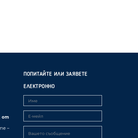
ПОПИТАЙТЕ ИЛИ ЗАЯВЕТЕ
ЕЛЕКТРОННО
к от
те –