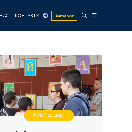
 НАС
КОНТАКТИ
Каталог
МАЙ 23, 2024