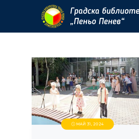
МАЙ 31, 2024