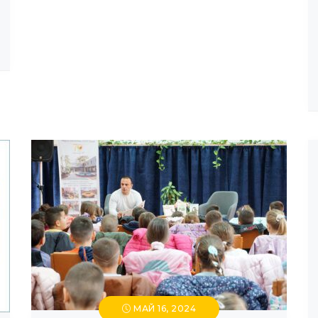
МАЙ 16, 2024