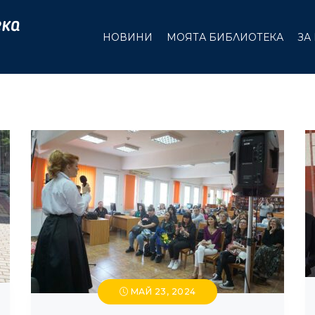
НОВИНИ
МОЯТА БИБЛИОТЕКА
ЗА
МАЙ 23, 2024