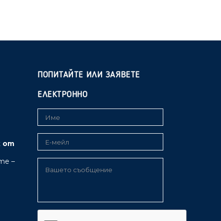
ПОПИТАЙТЕ ИЛИ ЗАЯВЕТЕ
ЕЛЕКТРОННО
к от
те –