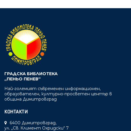
ГРАДСКА БИБЛИОТЕКА
„ПЕНЬО ПЕНЕВ“
Най-големият съвременен информационен,
образователен, културно-просветен център в
община Димитровград
КОНТАКТИ
6400 Димитровград,
ул. „Св. Климент Охридски“ 7