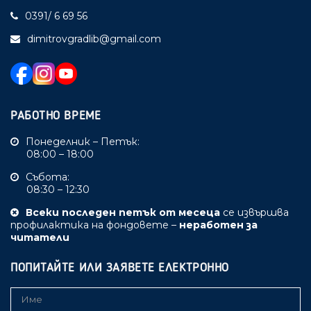
0391/ 6 69 56
dimitrovgradlib@gmail.com
РАБОТНО ВРЕМЕ
Понеделник – Петък:
08:00 – 18:00
Събота:
08:30 – 12:30
Всеки последен петък от месеца
се извършва
профилактика на фондовете –
неработен за
читатели
ПОПИТАЙТЕ ИЛИ ЗАЯВЕТЕ ЕЛЕКТРОННО