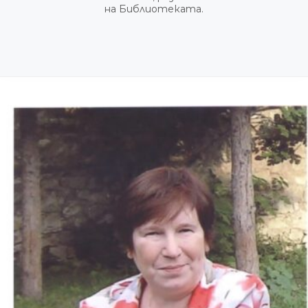
на Библиотеката.