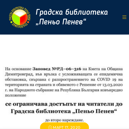
МАРТ 17, 2020