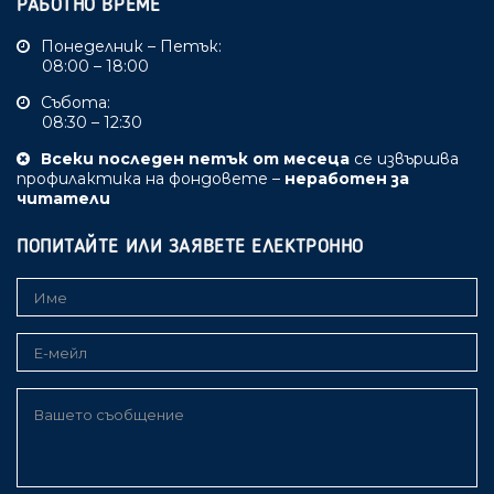
РАБОТНО ВРЕМЕ
Понеделник – Петък:
08:00 – 18:00
Събота:
08:30 – 12:30
Всеки последен петък от месеца
се извършва
профилактика на фондовете –
неработен за
читатели
ПОПИТАЙТЕ ИЛИ ЗАЯВЕТЕ ЕЛЕКТРОННО