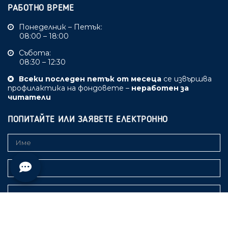
РАБОТНО ВРЕМЕ
Понеделник – Петък:
08:00 – 18:00
Събота:
08:30 – 12:30
Всеки последен петък от месеца
се извършва
профилактика на фондовете –
неработен за
читатели
ПОПИТАЙТЕ ИЛИ ЗАЯВЕТЕ ЕЛЕКТРОННО