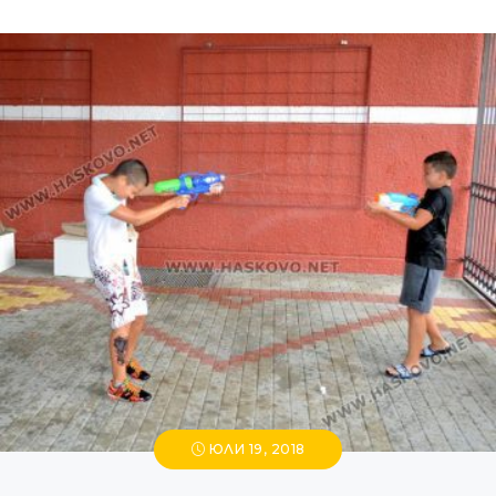
ЮЛИ 19, 2018