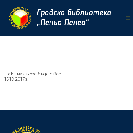
Нека магията бъде с вас!
16.10.2017г.