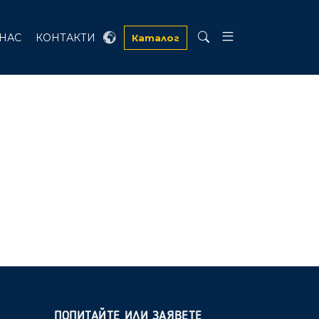
 НАС
КОНТАКТИ
Каталог
ПОПИТАЙТЕ ИЛИ ЗАЯВЕТЕ