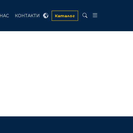
 НАС
КОНТАКТИ
Каталог