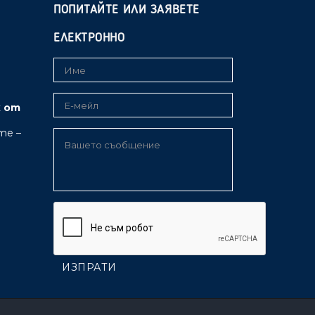
ПОПИТАЙТЕ ИЛИ ЗАЯВЕТЕ
ЕЛЕКТРОННО
к от
те –