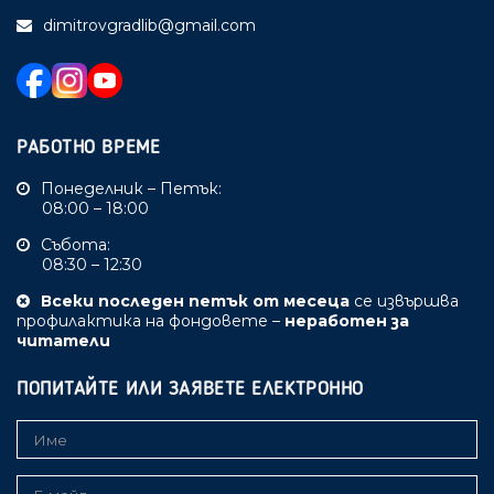
dimitrovgradlib@gmail.com
РАБОТНО ВРЕМЕ
Понеделник – Петък:
08:00 – 18:00
Събота:
08:30 – 12:30
Всеки последен петък от месеца
се извършва
профилактика на фондовете –
неработен за
читатели
ПОПИТАЙТЕ ИЛИ ЗАЯВЕТЕ ЕЛЕКТРОННО