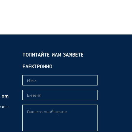
ПОПИТАЙТЕ ИЛИ ЗАЯВЕТЕ
ЕЛЕКТРОННО
к от
те –