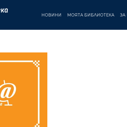
НОВИНИ
МОЯТА БИБЛИОТЕКА
ЗА