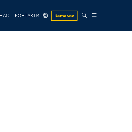
 НАС
КОНТАКТИ
Каталог