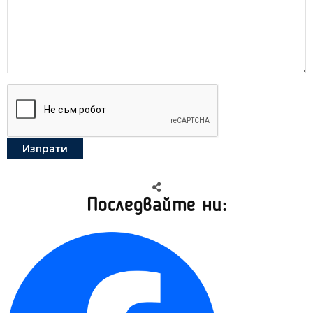
Последвайте ни: