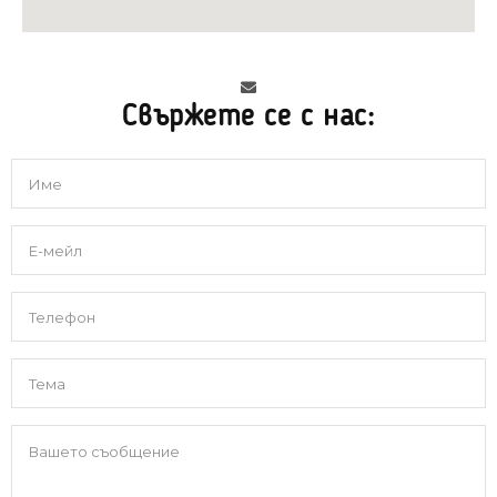
Свържете се с нас: