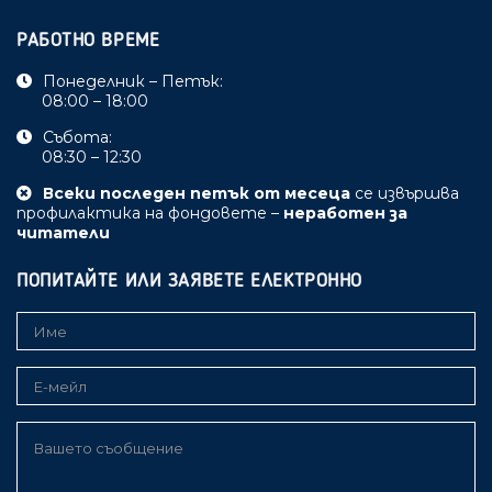
РАБОТНО ВРЕМЕ
Понеделник – Петък:
08:00 – 18:00
Събота:
08:30 – 12:30
Всеки последен петък от месеца
се извършва
профилактика на фондовете –
неработен за
читатели
ПОПИТАЙТЕ ИЛИ ЗАЯВЕТЕ ЕЛЕКТРОННО