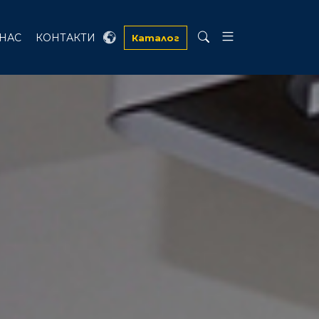
 НАС
КОНТАКТИ
Каталог