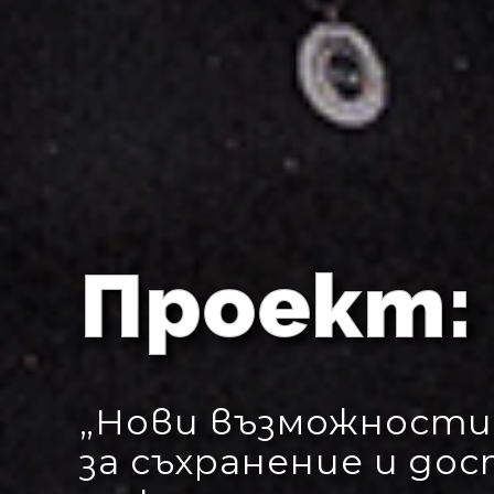
Проект:
„Нови възможности
за съхранение и до